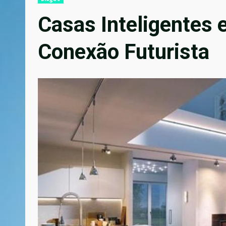
Casas Inteligentes
Conexão Futurista