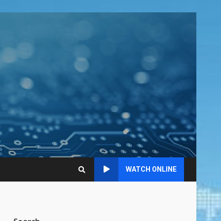
WATCH ONLINE