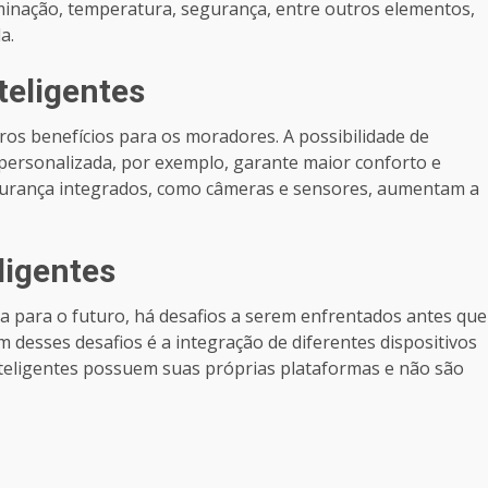
uminação, temperatura, segurança, entre outros elementos,
a.
teligentes
ros benefícios para os moradores. A possibilidade de
 personalizada, por exemplo, garante maior conforto e
egurança integrados, como câmeras e sensores, aumentam a
ligentes
 para o futuro, há desafios a serem enfrentados antes que
desses desafios é a integração de diferentes dispositivos
nteligentes possuem suas próprias plataformas e não são