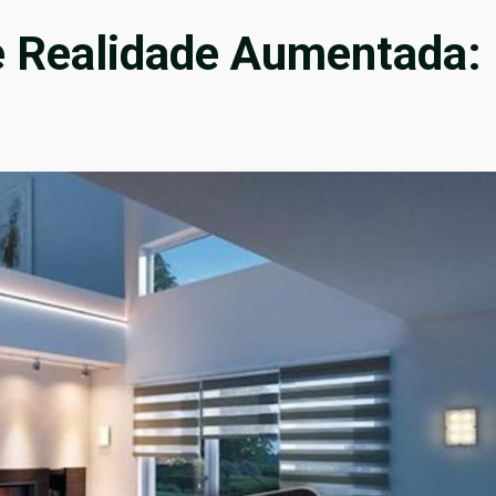
 e Realidade Aumentada: