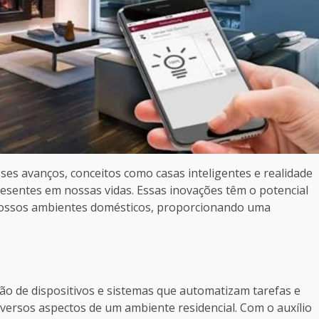
es avanços, conceitos como casas inteligentes e realidade
sentes em nossas vidas. Essas inovações têm o potencial
nossos ambientes domésticos, proporcionando uma
ação de dispositivos e sistemas que automatizam tarefas e
ersos aspectos de um ambiente residencial. Com o auxílio