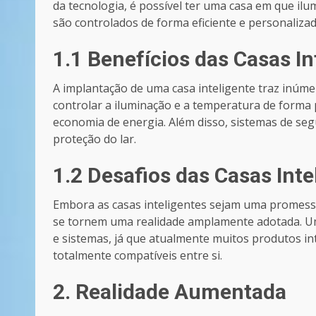
da tecnologia, é possível ter uma casa em que il
são controlados de forma eficiente e personalizad
1.1 Benefícios das Casas In
A implantação de uma casa inteligente traz inúme
controlar a iluminação e a temperatura de forma
economia de energia. Além disso, sistemas de s
proteção do lar.
1.2 Desafios das Casas Inte
Embora as casas inteligentes sejam uma promessa
se tornem uma realidade amplamente adotada. Um 
e sistemas, já que atualmente muitos produtos i
totalmente compatíveis entre si.
2. Realidade Aumentada