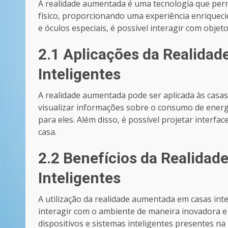
A realidade aumentada é uma tecnologia que per
físico, proporcionando uma experiência enriqueci
e óculos especiais, é possível interagir com obje
2.1 Aplicações da Realida
Inteligentes
A realidade aumentada pode ser aplicada às casas 
visualizar informações sobre o consumo de energ
para eles. Além disso, é possível projetar interfa
casa.
2.2 Benefícios da Realida
Inteligentes
A utilização da realidade aumentada em casas intel
interagir com o ambiente de maneira inovadora e i
dispositivos e sistemas inteligentes presentes n